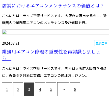
店舗におけるエアコンメンテナンスの価値とは？
こんにちは！ライズ空調サービスです。 大阪府大阪市を拠点に、近
畿圏内で業務用エアコンのメンテナンス及び修理を行...
2024.03.31
空調工事
業務用エアコン修理の重要性を再認識しましょ
う！
こんにちは！ライズ空調サービスです。 弊社は大阪府大阪市を拠点
に、近畿圏を対象に業務用エアコンの修理およびメン...
1
2
3
4
5
…
8