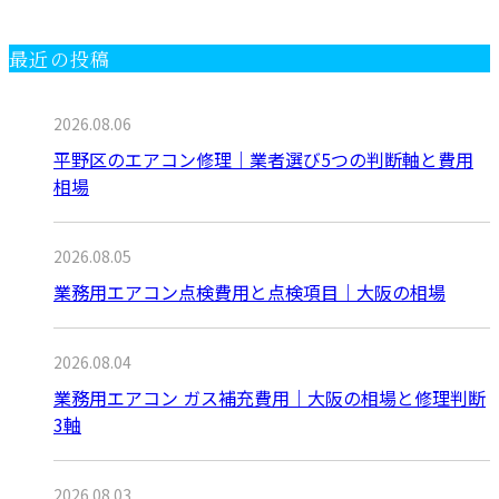
最近の投稿
2026.08.06
平野区のエアコン修理｜業者選び5つの判断軸と費用
相場
2026.08.05
業務用エアコン点検費用と点検項目｜大阪の相場
2026.08.04
業務用エアコン ガス補充費用｜大阪の相場と修理判断
3軸
2026.08.03