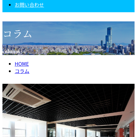
お問い合わせ
コラム
column
HOME
コラム