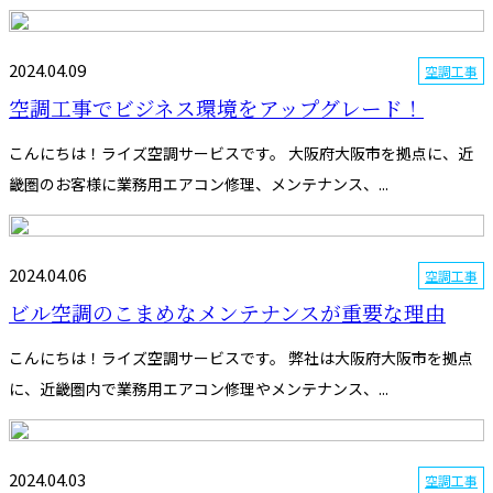
2024.04.09
空調工事
空調工事でビジネス環境をアップグレード！
こんにちは！ライズ空調サービスです。 大阪府大阪市を拠点に、近
畿圏のお客様に業務用エアコン修理、メンテナンス、...
2024.04.06
空調工事
ビル空調のこまめなメンテナンスが重要な理由
こんにちは！ライズ空調サービスです。 弊社は大阪府大阪市を拠点
に、近畿圏内で業務用エアコン修理やメンテナンス、...
2024.04.03
空調工事