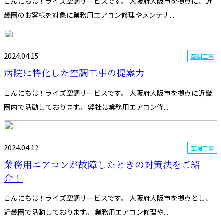
こんにちは！ライズ空調サービスです。 大阪府大阪市を拠点に、近
畿圏のお客様を対象に業務用エアコン修理やメンテナ...
2024.04.15
空調工事
病院に特化した空調工事の提案力
こんにちは！ライズ空調サービスです。 大阪府大阪市を拠点に近畿
圏内で活動しております。 弊社は業務用エアコン修...
2024.04.12
空調工事
業務用エアコンが故障したときの対策法をご紹
介！
こんにちは！ライズ空調サービスです。 大阪府大阪市を拠点とし、
近畿圏で活動しております。 業務用エアコン修理や...