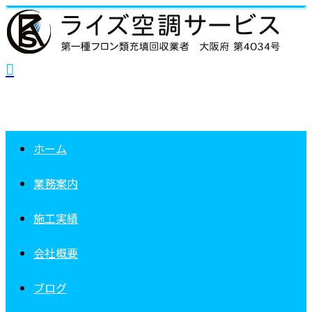
ホーム
業務案内
施工実績
会社概要
ブログ