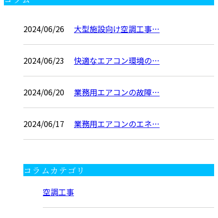
コラム
2024/06/26
大型施設向け空調工事…
2024/06/23
快適なエアコン環境の…
2024/06/20
業務用エアコンの故障…
2024/06/17
業務用エアコンのエネ…
コラムカテゴリ
空調工事