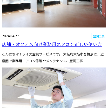
2024.04.27
空調工事
店舗・オフィス向け業務用エアコン正しい使い方
こんにちは！ライズ空調サービスです。 大阪府大阪市を拠点に、近
畿圏で業務用エアコン修理やメンテナンス、空調工事...