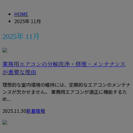
HOME
2025年 11月
2025年 11月
業務用エアコンの分解洗浄・修理・メンテナンス
が重要な理由
理想的な室内環境の維持には、定期的なエアコンのメンテナ
ンスが欠かせません。 業務用エアコンが適正に機能するた
め...
2025.11.30
新着情報