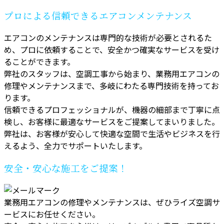
プロによる信頼できるエアコンメンテナンス
エアコンのメンテナンスは専門的な技術が必要とされるた
め、プロに依頼することで、安全かつ確実なサービスを受け
ることができます。
弊社のスタッフは、空調工事から始まり、業務用エアコンの
修理やメンテナンスまで、多岐にわたる専門技術を持ってお
ります。
信頼できるプロフェッショナルが、機器の細部まで丁寧に点
検し、お客様に最適なサービスをご提案してまいりました。
弊社は、お客様が安心して快適な空間で生活やビジネスを行
えるよう、全力でサポートいたします。
安全・安心な施工をご提案！
業務用エアコンの修理やメンテナンスは、ぜひライズ空調サ
ービスにお任せください。