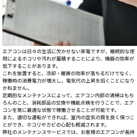
エアコンは日々の生活に欠かせない家電ですが、継続的な使
用によるホコリや汚れが蓄積することにより、機器の効率が
低下することがあります。
これを放置すると、冷却・暖房の効率が落ちるだけでなく、
稼働時の消費電力が増大し、電気代の上昇を招くことになり
かねません。
定期的なメンテナンスによって、エアコン内部の清掃はもち
ろんのこと、消耗部品の交換や機能点検を行うことで、エア
コンを常に最適な状態で稼働させることが可能です。
また、適切な運転ができれば、室内の空気の質を良く保つこ
とができ、ホコリやカビの心配も軽減されます。
弊社のメンテナンスサービスでは、お客様のエアコンが長持