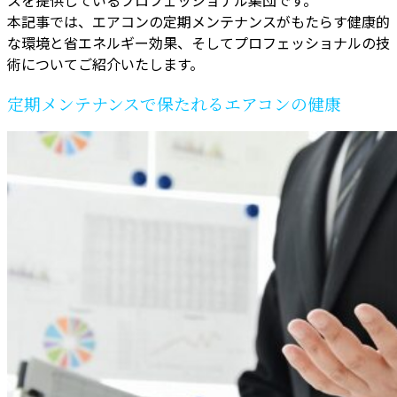
本記事では、エアコンの定期メンテナンスがもたらす健康的
な環境と省エネルギー効果、そしてプロフェッショナルの技
術についてご紹介いたします。
定期メンテナンスで保たれるエアコンの健康