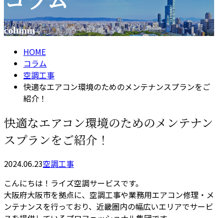
コラム
column
HOME
コラム
空調工事
快適なエアコン環境のためのメンテナンスプランをご
紹介！
快適なエアコン環境のためのメンテナン
スプランをご紹介！
2024.06.23
空調工事
こんにちは！ライズ空調サービスです。
大阪府大阪市を拠点に、空調工事や業務用エアコン修理・メ
ンテナンスを行っており、近畿圏内の幅広いエリアでサービ
スを提供しているプロフェッショナル集団です。