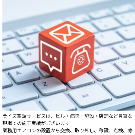
ライズ空調サービスは、ビル・病院・施設・店舗など豊富な
現場での施工実績がございます
業務用エアコンの設置から交換、取り外し、移設、点検、修