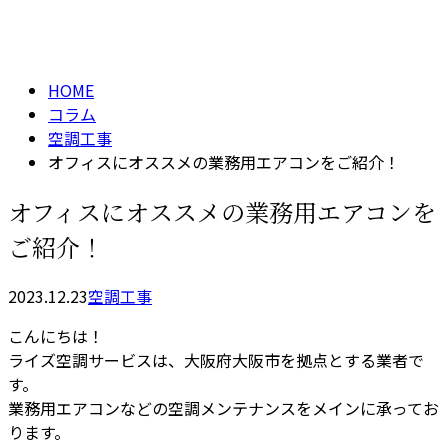
column
HOME
コラム
空調工事
オフィスにオススメの業務用エアコンをご紹介！
オフィスにオススメの業務用エアコンを
ご紹介！
2023.12.23
空調工事
こんにちは！
ライズ空調サービスは、大阪府大阪市を拠点とする業者で
す。
業務用エアコンなどの空調メンテナンスをメインに承ってお
ります。