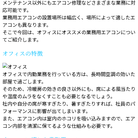
メンテナンス以外にもエアコン修理などさまざまな業務に対
応可能です。
業務用エアコンの設置場所は幅広く、場所によって適したエ
アコンも異なります。
そこで今回は、オフィスにオススメの業務用エアコンについ
てご紹介します。
オフィスの特徴
オフィスで内勤業務を行っている方は、長時間空調の効いた
部屋で過ごします。
そのため、冷暖房の効きの良さ以外にも、席による風当たり
や温度のムラをなくすことも必要となるでしょう。
社内や自分の席が寒すぎたり、暑すぎたりすれば、社員のパ
フォーマンスに影響が出てしまいます。
また、エアコン内は室内のホコリを吸い込みますので、エア
コン内部を清潔に保てるような仕組みも必要です。