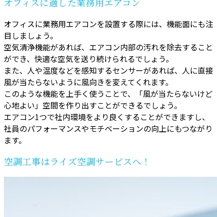
オフィスに適した業務用エアコン
オフィスに業務用エアコンを設置する際には、機能面にも注
目しましょう。
空気清浄機能があれば、エアコン内部の汚れを除去すること
ができ、快適な空気を送り続けられるでしょう。
また、人や温度などを感知するセンサーがあれば、人に直接
風が当たらないように風向きを変えてくれます。
このような機能を上手く使うことで、「風が当たらないけど
心地よい」空間を作り出すことができるでしょう。
エアコン1つで社内環境をより良くすることができますし、
社員のパフォーマンスやモチベーションの向上にもつながり
ます。
空調工事はライズ空調サービスへ！