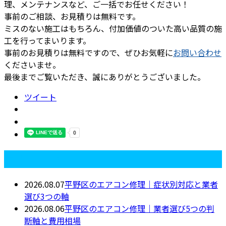
理、メンテナンスなど、ご一括でお任せください！
事前のご相談、お見積りは無料です。
ミスのない施工はもちろん、付加価値のついた高い品質の施
工を行ってまいります。
事前のお見積りは無料ですので、ぜひお気軽に
お問い合わせ
くださいませ。
最後までご覧いただき、誠にありがとうございました。
ツイート
最近の投稿
2026.08.07
平野区のエアコン修理｜症状別対応と業者
選び3つの軸
2026.08.06
平野区のエアコン修理｜業者選び5つの判
断軸と費用相場