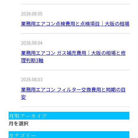
2026.08.05
業務用エアコン点検費用と点検項目｜大阪の相場
2026.08.04
業務用エアコン ガス補充費用｜大阪の相場と修
理判断3軸
2026.08.03
業務用エアコン フィルター交換費用と時期の目
安
月別アーカイブ
月を選択
カテゴリー