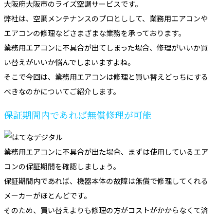
大阪府大阪市のライズ空調サービスです。
弊社は、空調メンテナンスのプロとしして、業務用エアコンや
エアコンの修理などさまざまな業務を承っております。
業務用エアコンに不具合が出てしまった場合、修理がいいか買
い替えがいいか悩んでしまいますよね。
そこで今回は、業務用エアコンは修理と買い替えどっちにする
べきなのかについてご紹介します。
保証期間内であれば無償修理が可能
業務用エアコンに不具合が出た場合、まずは使用しているエア
コンの保証期間を確認しましょう。
保証期間内であれば、機器本体の故障は無償で修理してくれる
メーカーがほとんどです。
そのため、買い替えよりも修理の方がコストがかからなくて済