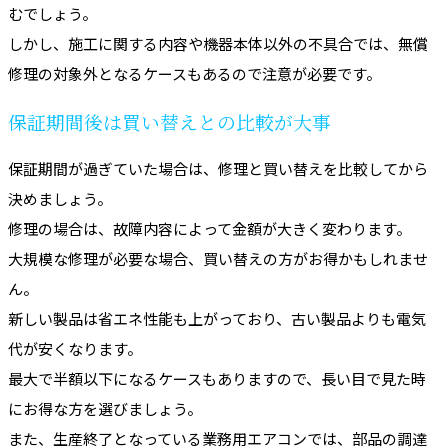
むでしょう。
しかし、施工に関する内容や機器本体以外の不具合では、無償
修理の対象外となるケースもあるので注意が必要です。
保証期間後は買い替えとの比較が大事
保証期間が過ぎていた場合は、修理と買い替えを比較してから
決めましょう。
修理の場合は、故障内容によって金額が大きく変わります。
大規模な修理が必要な場合、買い替えの方がお得かもしれませ
ん。
新しい製品は省エネ性能も上がっており、古い製品よりも電気
代が安くなります。
最大で半額以下になるケースもありますので、長い目で見た時
にお得な方を選びましょう。
また、生産終了となっている業務用エアコンでは、部品の調達