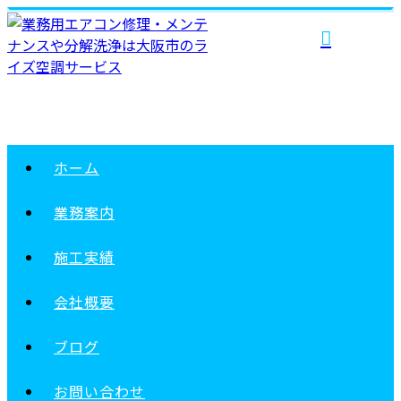
ホーム
業務案内
施工実績
会社概要
ブログ
お問い合わせ