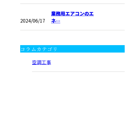
業務用エアコンのエ
2024/06/17
ネ…
コラムカテゴリ
空調工事
CONTACT