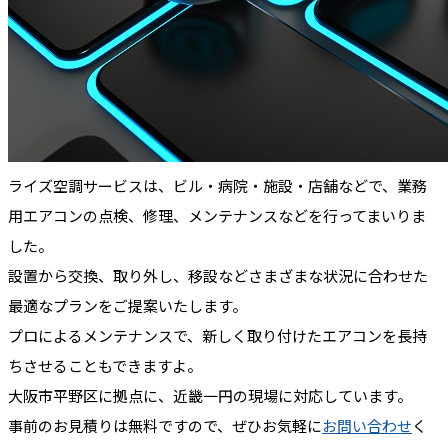
ライズ空調サービスは、ビル・病院・施設・店舗などで、業務
用エアコンの点検、修理、メンテナンスなどを行ってまいりま
した。
設置から交換、取り外し、移設などさまざまな状況に合わせた
最適なプランをご提案いたします。
プロによるメンテナンスで、新しく取り付けたエアコンを長持
ちさせることもできますよ。
大阪市平野区に拠点に、近畿一円の現場に対応しています。
事前のお見積りは無料ですので、ぜひお気軽に
お問い合わせ
く