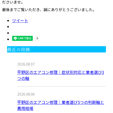
ださいませ。
最後までご覧いただき、誠にありがとうございました。
ツイート
最近の投稿
2026.08.07
平野区のエアコン修理｜症状別対応と業者選び3
つの軸
2026.08.06
平野区のエアコン修理｜業者選び5つの判断軸と
費用相場