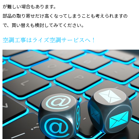
が難しい場合もあります。
部品の取り寄せだけ高くなってしまうことも考えられますの
で、買い替えも検討してみてください。
空調工事はライズ空調サービスへ！