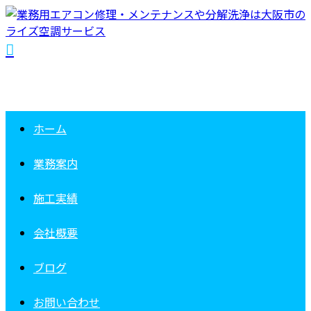
ホーム
業務案内
施工実績
会社概要
ブログ
お問い合わせ