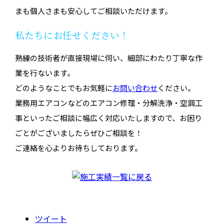
まも個人さまも安心してご相談いただけます。
私たちにお任せください！
熟練の技術者が直接現場に伺い、細部にわたり丁寧な作
業を行ないます。
どのようなことでもお気軽に
お問い合わせ
ください。
業務用エアコンなどのエアコン修理・分解洗浄・空調工
事といったご相談に幅広く対応いたしますので、お困り
ごとがございましたらぜひご相談を！
ご連絡を心よりお待ちしております。
ツイート