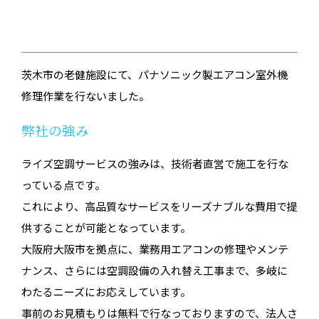
茨木市の老健施設にて、パナソニック製エアコン室外機
修理作業を行ないました。
弊社の強み
ライズ空調サービスの強みは、技術者直営で施工を行な
っている点です。
これにより、高品質なサービスをリーズナブルな費用で提
供することが可能となっています。
大阪府大阪市を拠点に、業務用エアコンの修理やメンテ
ナンス、さらには空調設備の入れ替え工事まで、多岐に
わたるニーズにお応えしています。
事前のお見積もりは無料で行なっておりますので、法人さ