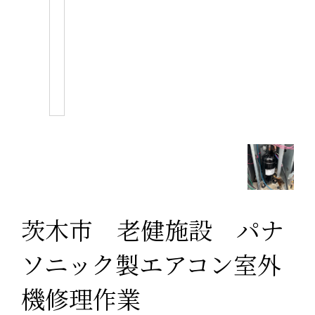
茨木市 老健施設 パナ
ソニック製エアコン室外
機修理作業