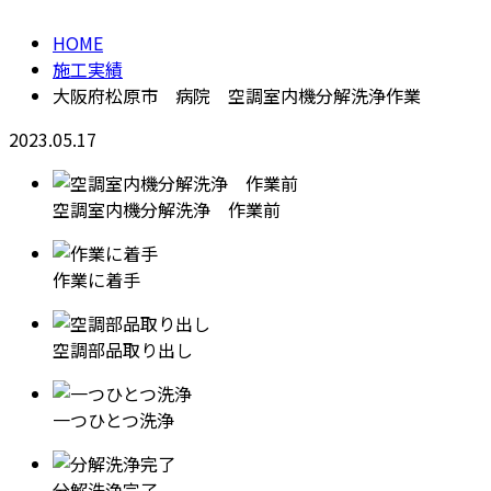
HOME
施工実績
大阪府松原市 病院 空調室内機分解洗浄作業
2023.05.17
空調室内機分解洗浄 作業前
作業に着手
空調部品取り出し
一つひとつ洗浄
分解洗浄完了