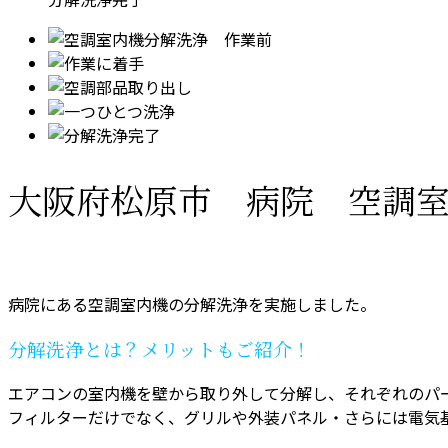
大阪府松原市 病院 空調
病院にある空調室内機の分解洗浄を実施しました。
分解洗浄とは？メリットもご紹介！
エアコンの室内機を壁から取り外して分解し、それぞれのパ
フィルターだけでなく、グリルや外装パネル・さらには電気