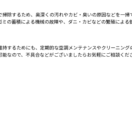
で掃除するため、奥深くの汚れやカビ・臭いの原因などを一掃
ゴミの蓄積による機械の故障や、ダニ・カビなどの繁殖による
維持するためにも、定期的な空調メンテナンスやクリーニング
可能なので、不具合などがございましたらお気軽にご相談くだ